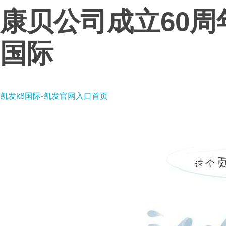
康贝公司成立60周
国际
凯发k8国际-凯发官网入口首页
凯发k8国际-凯发官网入口首页
combi