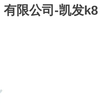
）有限公司-凯发k8