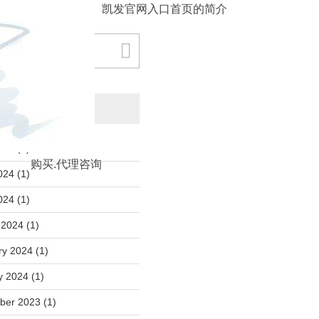
凯发官网入口首页的简介
Archives
024
(1)
购买.代理咨询
024
(1)
2024
(1)
 2024
(1)
ry 2024
(1)
y 2024
(1)
ber 2023
(1)