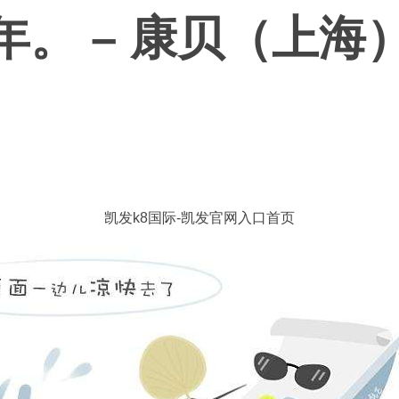
年。 – 康贝（上海
凯发k8国际-凯发官网入口首页