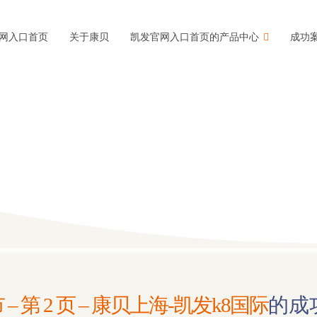
官网入口首页
关于康贝
凯发官网入口首页的产品中心
成功
– 第 2 页 – 康贝上海-凯发k8国际
的成