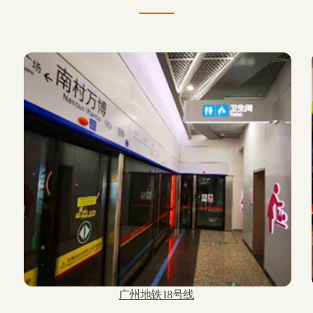
广州地铁18号线