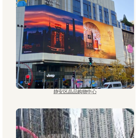
静安区晶品购物中心