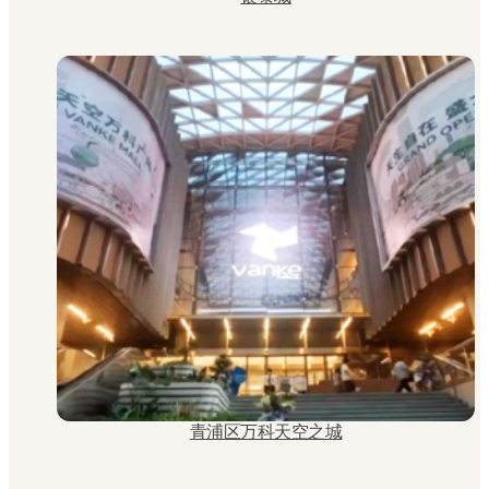
青浦区万科天空之城