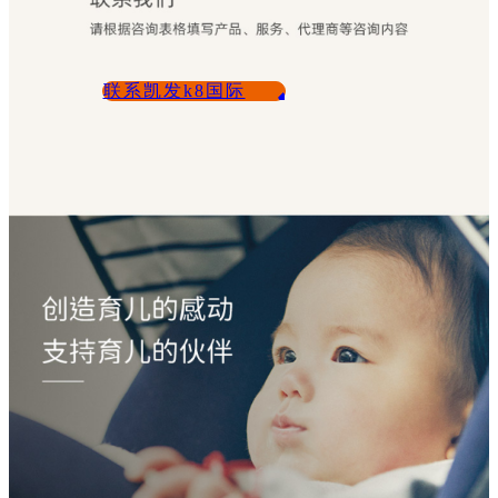
联系凯发k8国际