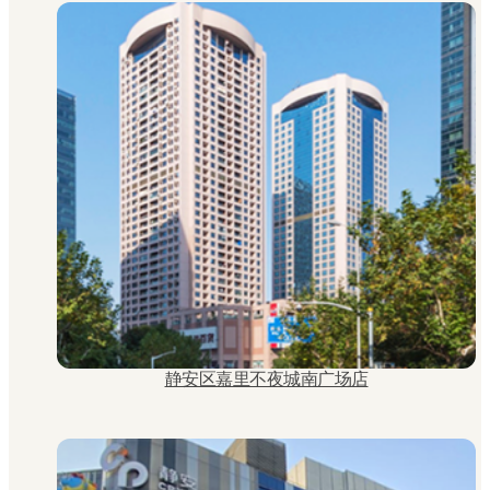
静安区嘉里不夜城南广场店