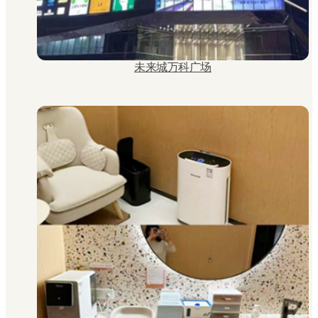
未来城万科广场