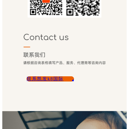
联系凯发k8国际