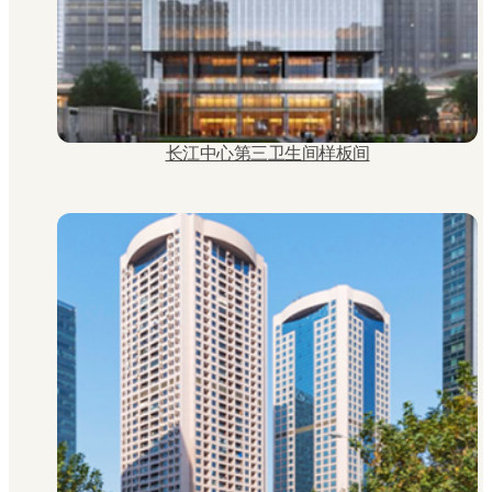
长江中心第三卫生间样板间