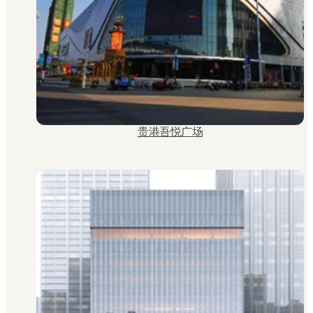
贵港吾悦广场