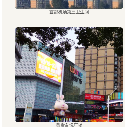
首都机场第三卫生间
黄岩吾悦广场