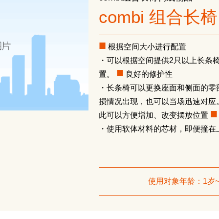
combi 组合长椅
■
根据空间大小进行配置
・可以根据空间提供2只以上长条
■
置。
良好的修护性
・长条椅可以更换座面和侧面的零
损情况出现，也可以当场迅速对应
■
此可以方便增加、改变摆放位置
・使用软体材料的芯材，即便撞在
使用对象年龄：1岁