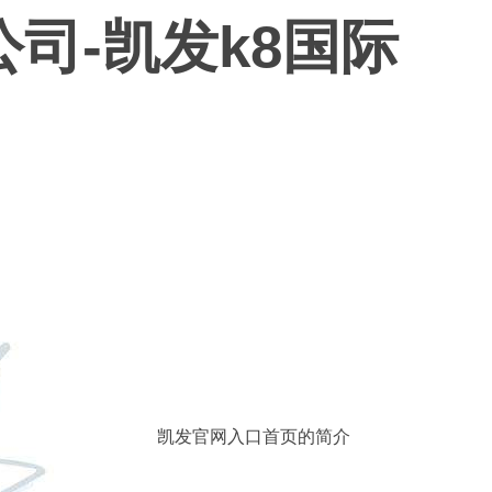
公司-凯发k8国际
凯发官网入口首页的简介