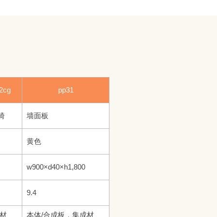
12cg
pp31
椅
墙面板
黄色
w900×d40×h1,800
9.4
成材
本体/合成板，集成材