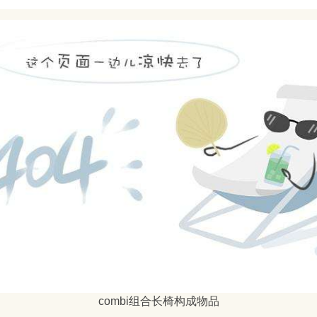
combi组合长椅构成物品