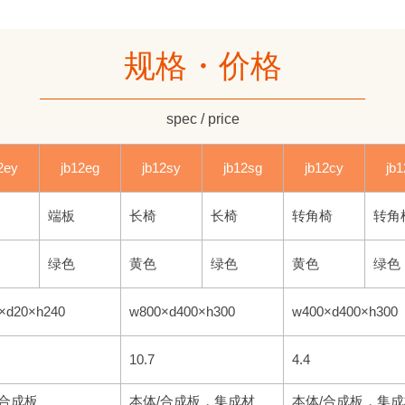
规格・价格
spec / price
2ey
jb12eg
jb12sy
jb12sg
jb12cy
jb
端板
长椅
长椅
转角椅
转角
绿色
黄色
绿色
黄色
绿色
×d20×h240
w800×d400×h300
w400×d400×h300
10.7
4.4
/合成板
本体/合成板，集成材
本体/合成板，集