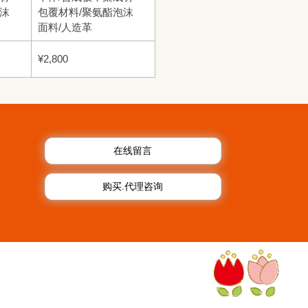
泡沫
包覆材料/聚氨酯泡沫
面料/人造革
¥2,800
在线留言
购买.代理咨询