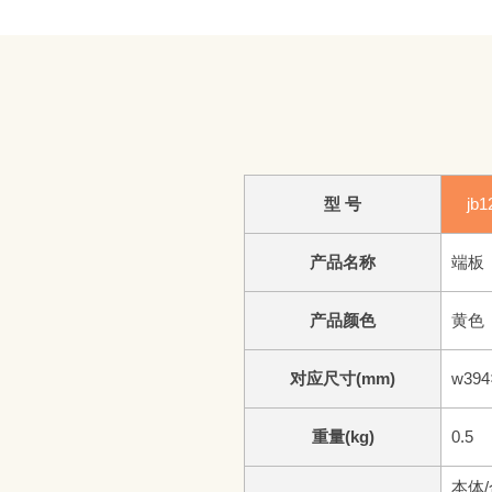
型 号
jb1
产品名称
端板
产品颜色
黄色
对应尺寸(mm)
w394
重量(kg)
0.5
本体