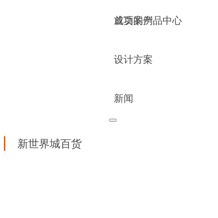
首页的产品中心
成功案例
设计方案
新闻
新世界城百货