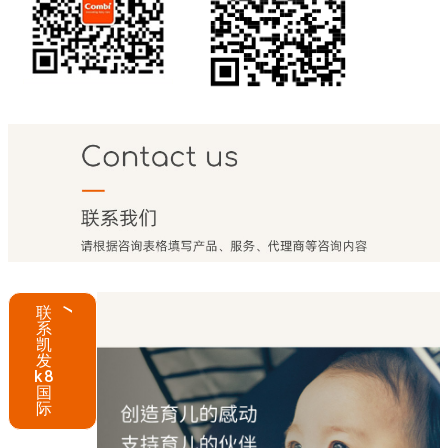
联
系
凯
发
k8
国
际