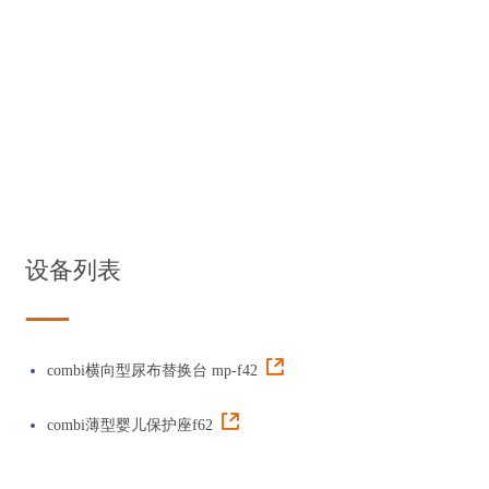
设备列表
combi横向型尿布替换台 mp-f42
combi薄型婴儿保护座f62