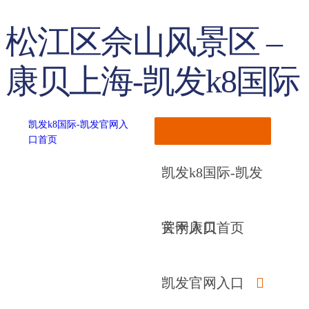
松江区佘山风景区 –
康贝上海-凯发k8国际
凯发k8国际-凯发官网入
口首页
凯发k8国际-凯发
官网入口首页
关于康贝
凯发官网入口