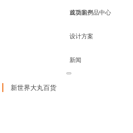
首页的产品中心
成功案例
设计方案
新闻
新世界大丸百货