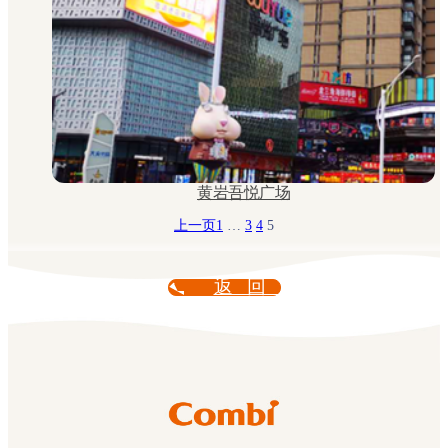
黄岩吾悦广场
上一页
1
…
3
4
5
返回