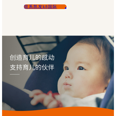
联系凯发k8国际