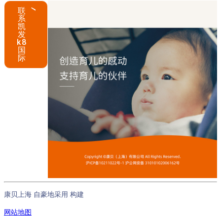
联
系
凯
发
k8
国
际
康贝上海 自豪地采用 构建
网站地图