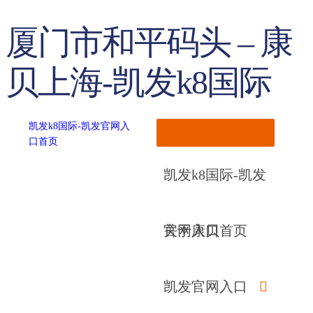
厦门市和平码头 – 康
贝上海-凯发k8国际
凯发k8国际-凯发官网入
口首页
凯发k8国际-凯发
官网入口首页
关于康贝
凯发官网入口