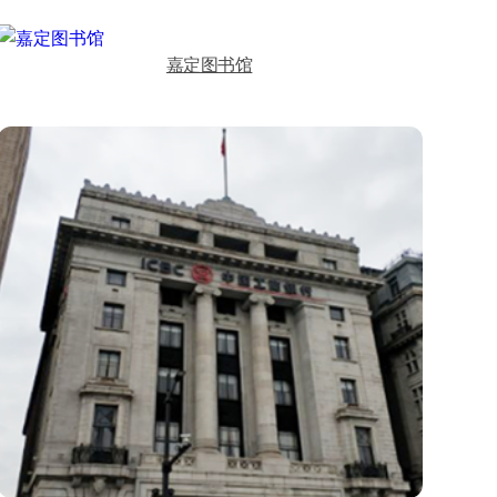
嘉定图书馆