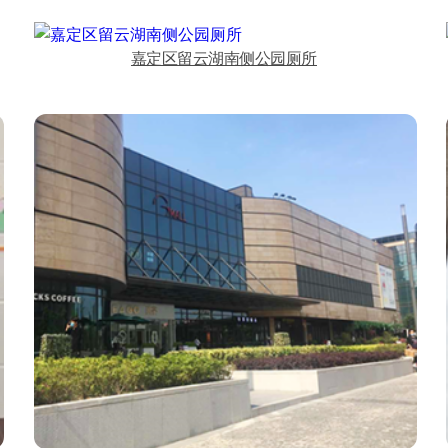
嘉定区留云湖南侧公园厕所