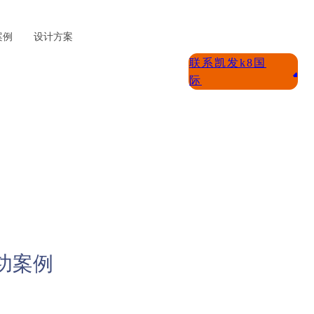
案例
设计方案
联系凯发k8国
际
功案例