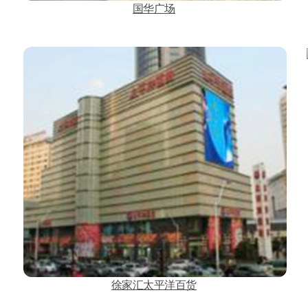
国华广场
徐家汇太平洋百货